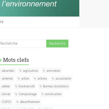
rs
Mots clefs
abandon
agriculture
animation
antenne
arbre
arbres
association
atelier
biodiversité
Bonnes résolutions
climat
Compostage
construction
COP21
déconfinement