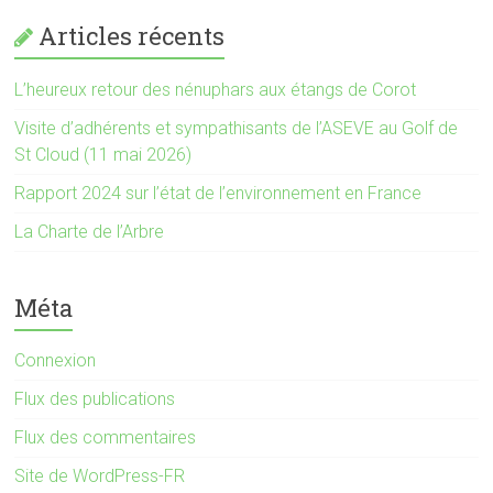
Articles récents
L’heureux retour des nénuphars aux étangs de Corot
Visite d’adhérents et sympathisants de l’ASEVE au Golf de
St Cloud (11 mai 2026)
Rapport 2024 sur l’état de l’environnement en France
La Charte de l’Arbre
Méta
Connexion
Flux des publications
Flux des commentaires
Site de WordPress-FR