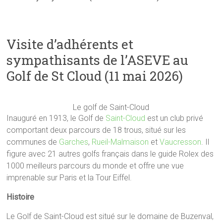
Visite d’adhérents et
sympathisants de l’ASEVE au
Golf de St Cloud (11 mai 2026)
Le golf de Saint-Cloud
Inauguré en 1913, le Golf de
Saint-Cloud
est un club privé
comportant deux parcours de 18 trous, situé sur les
communes de
Garches
,
Rueil-Malmaison
et
Vaucresson
. Il
figure avec 21 autres golfs français dans le guide Rolex des
1000 meilleurs parcours du monde et offre une vue
imprenable sur Paris et la Tour Eiffel.
Histoire
Le Golf de Saint-Cloud est situé sur le domaine de Buzenval,