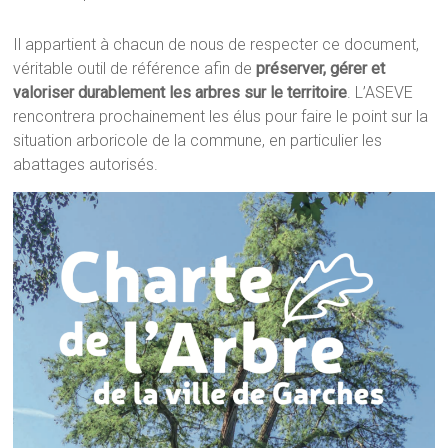
Il appartient à chacun de nous de respecter ce document,
véritable outil de référence afin de
préserver, gérer et
valoriser
durablement les arbres sur le territoire
. L’ASEVE
rencontrera prochainement les élus pour faire le point sur la
situation arboricole de la commune, en particulier les
abattages autorisés.