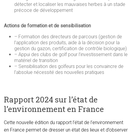
détecter et localiser les mauvaises herbes à un stade
précoce de développement
Actions de formation et de sensibilisation
– Formation des directeurs de parcours (gestion de
l’application des produits, aide à la décision pour la
gestion du gazon, certification de contrôle biologique)
– Appui des clubs de golf pour l’investissement dans le
matériel de transition
– Sensibilisation des golfeurs pour les convaincre de
l’absolue nécessité des nouvelles pratiques
Rapport 2024 sur l’état de
l’environnement en France
Cette nouvelle édition du rapport l’état de l’environnement
en France permet de dresser un état des lieux et d’observer