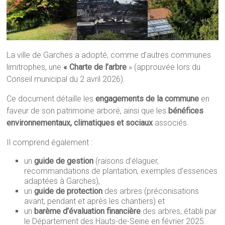
La ville de Garches a adopté, comme d’autres communes
limitrophes, une
« Charte de l’arbre
» (approuvée lors du
Conseil municipal du 2 avril 2026).
Ce document détaille les
engagements de la commune
en
faveur de son patrimoine arboré, ainsi que les
bénéfices
environnementaux, climatiques et sociaux
associés.
Il comprend également :
un
guide de gestion
(raisons d’élaguer,
recommandations de plantation, exemples d’essences
adaptées à Garches),
un
guide de protection
des arbres (préconisations
avant, pendant et après les chantiers) et
un
barème d’évaluation financière
des arbres, établi par
le Département des Hauts-de-Seine en février 2025.