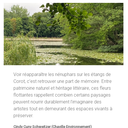
Voir réapparaître les nénuphars sur les étangs de
Corot, c’est retrouver une part de mémoire. Entre
patrimoine naturel et héritage littéraire, ces fleurs
flottantes rappellent combien certains paysages
peuvent nourrir durablement l’imaginaire des
artistes tout en demeurant des espaces vivants à
préserver.
Cindy Cuny Schweitzer (Chaville Environnement)