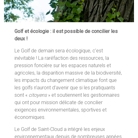
Golf et écologie : il est possible de concilier les
deux !
Le Golf de demain sera écologique, c’est
inévitable ! La raréfaction des ressources, la
pression foncière sur les espaces naturels et
agricoles, la disparition massive de la biodiversité,
les impacts du changement climatique font que
les golfs n’auront d’avenir que si les pratiquants
sont «
citoyens
» et soutiennent les gestionnaires
qui ont pour mission délicate de concilier
exigences environnementales, sportives et
économiques.
Le Golf de Saint-Cloud a intégré les enjeux
environnementaux depuis de nombreuses années