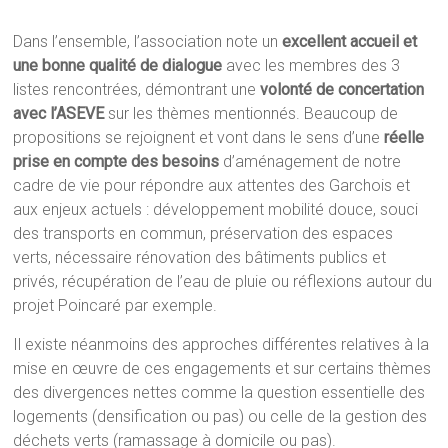
Dans l’ensemble, l’association note un
excellent accueil et
une bonne qualité de dialogue
avec les membres des 3
listes rencontrées, démontrant une
volonté de concertation
avec l’ASEVE
sur les thèmes mentionnés. Beaucoup de
propositions se rejoignent et vont dans le sens d’une
réelle
prise en compte des besoins
d’aménagement de notre
cadre de vie pour répondre aux attentes des Garchois et
aux enjeux actuels : développement mobilité douce, souci
des transports en commun, préservation des espaces
verts, nécessaire rénovation des bâtiments publics et
privés, récupération de l’eau de pluie ou réflexions autour du
projet Poincaré par exemple.
Il existe néanmoins des approches différentes relatives à la
mise en œuvre de ces engagements et sur certains thèmes
des divergences nettes comme la question essentielle des
logements (densification ou pas) ou celle de la gestion des
déchets verts (ramassage à domicile ou pas).