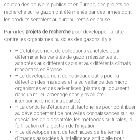
soutien des pouvoirs publics et en Europe, des projets de
recherche sur le gazon ont été menés par des firmes dont
les produits semblent aujourd’hui remis en cause.
Parmi les
projets de recherche
pour développer la lutte
contre les organismes nuisibles des gazons, il y a :
– L’établissement de collections variétales pour
déterminer les variétés de gazon résistantes et
adaptées aux différents sols et aux différents climats
rencontrés en France
– Le développement de nouveaux outils pour la
détection des maladies et la surveillance des micro-
organismes et des adventices (plantes qui poussent
dans un milieu aménagé sans y avoir été
intentionnellement introduites)
– La conduite d’études multifactorielles pour contribuer
au développement de nouvelles connaissances sur les
spécialités de biocontrôle, les méthodes culturales, la
fertilisation et la gestion de l’irrigation
– Le développement de techniques de traitement
d’images associées à l’intelligence artificielle pour