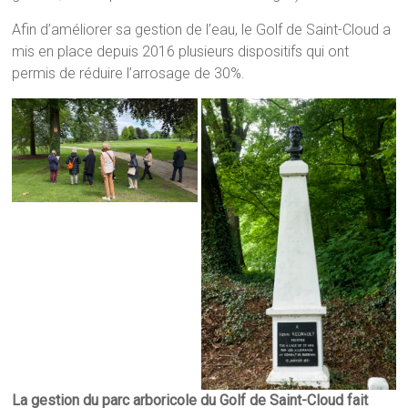
Afin d’améliorer sa gestion de l’eau, le Golf de Saint-Cloud a
mis en place depuis 2016 plusieurs dispositifs qui ont
permis de réduire l’arrosage de 30%.
La gestion du parc arboricole du Golf de Saint-Cloud fait