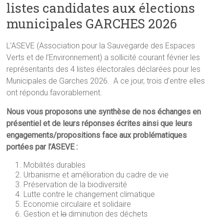
listes candidates aux élections
municipales GARCHES 2026
L’ASEVE (Association pour la Sauvegarde des Espaces
Verts et de l’Environnement) a sollicité courant février les
représentants des 4 listes électorales déclarées pour les
Municipales de Garches 2026. A ce jour, trois d’entre elles
ont répondu favorablement.
Nous vous proposons une synthèse de nos échanges en
présentiel et de leurs réponses écrites ainsi que leurs
engagements/propositions face aux problématiques
portées par l’ASEVE :
Mobilités durables
Urbanisme et amélioration du cadre de vie
Préservation de la biodiversité
Lutte contre le changement climatique
Economie circulaire et solidaire
Gestion et
la
diminution des déchets