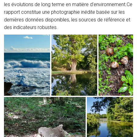
les évolutions de long terme en matière d’environnement.
Ce
rapport constitue une photographie inédite basée sur les
dernières données disponibles, les sources de référence et
des indicateurs robustes.