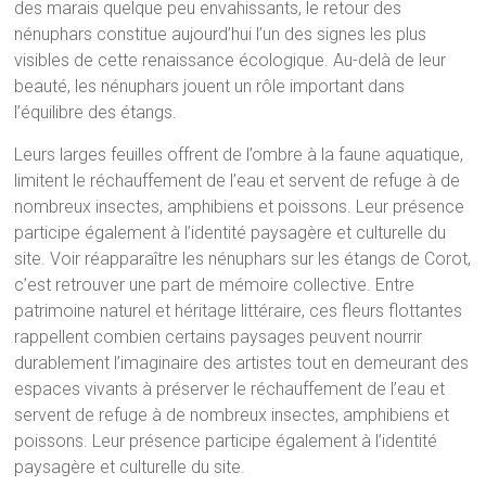
des marais quelque peu envahissants, le retour des
nénuphars constitue aujourd’hui l’un des signes les plus
visibles de cette renaissance écologique. Au-delà de leur
beauté, les nénuphars jouent un rôle important dans
l’équilibre des étangs.
Leurs larges feuilles offrent de l’ombre à la faune aquatique,
limitent le réchauffement de l’eau et servent de refuge à de
nombreux insectes, amphibiens et poissons. Leur présence
participe également à l’identité paysagère et culturelle du
site. Voir réapparaître les nénuphars sur les étangs de Corot,
c’est retrouver une part de mémoire collective. Entre
patrimoine naturel et héritage littéraire, ces fleurs flottantes
rappellent combien certains paysages peuvent nourrir
durablement l’imaginaire des artistes tout en demeurant des
espaces vivants à préserver le réchauffement de l’eau et
servent de refuge à de nombreux insectes, amphibiens et
poissons. Leur présence participe également à l’identité
paysagère et culturelle du site.