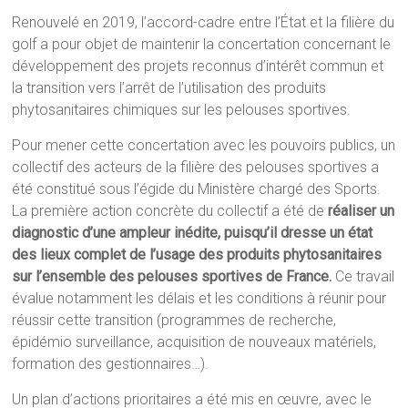
Renouvelé en 2019, l’accord-cadre entre l’État et la filière du
golf a pour objet de maintenir la concertation concernant le
développement des projets reconnus d’intérêt commun et
la transition vers l’arrêt de l’utilisation des produits
phytosanitaires chimiques sur les pelouses sportives.
Pour mener cette concertation avec les pouvoirs publics, un
collectif des acteurs de la filière des pelouses sportives a
été constitué sous l’égide du Ministère chargé des Sports.
La première action concrète du collectif a été de
réaliser un
diagnostic d’une ampleur inédite, puisqu’il dresse un état
des lieux complet de l’usage des produits phytosanitaires
sur l’ensemble des pelouses sportives de France.
Ce travail
évalue notamment les délais et les conditions à réunir pour
réussir cette transition (programmes de recherche,
épidémio surveillance, acquisition de nouveaux matériels,
formation des gestionnaires…).
Un plan d’actions prioritaires a été mis en œuvre, avec le