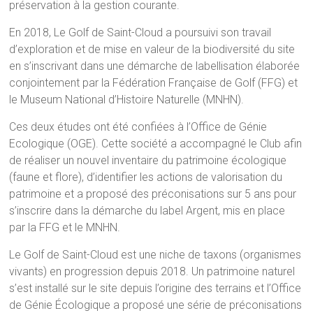
préservation à la gestion courante.
En 2018, Le Golf de Saint-Cloud a poursuivi son travail
d’exploration et de mise en valeur de la biodiversité du site
en s’inscrivant dans une démarche de labellisation élaborée
conjointement par la Fédération Française de Golf (FFG) et
le Museum National d’Histoire Naturelle (MNHN).
Ces deux études ont été confiées à l’Office de Génie
Ecologique (OGE). Cette société a accompagné le Club afin
de réaliser un nouvel inventaire du patrimoine écologique
(faune et flore), d’identifier les actions de valorisation du
patrimoine et a proposé des préconisations sur 5 ans pour
s’inscrire dans la démarche du label Argent, mis en place
par la FFG et le MNHN.
Le Golf de Saint-Cloud est une niche de taxons (organismes
vivants) en progression depuis 2018. Un patrimoine naturel
s’est installé sur le site depuis l’origine des terrains et l’Office
de Génie Écologique a proposé une série de préconisations