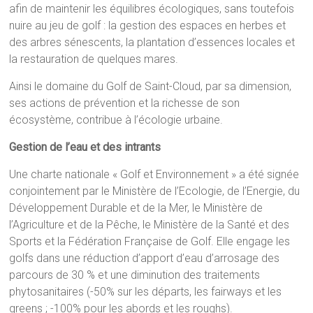
afin de maintenir les équilibres écologiques, sans toutefois
nuire au jeu de golf : la gestion des espaces en herbes et
des arbres sénescents, la plantation d’essences locales et
la restauration de quelques mares.
Ainsi le domaine du Golf de Saint-Cloud, par sa dimension,
ses actions de prévention et la richesse de son
écosystème, contribue à l’écologie urbaine.
Gestion de l’eau et des intrants
Une charte nationale « Golf et Environnement » a été signée
conjointement par le Ministère de l’Ecologie, de l’Energie, du
Développement Durable et de la Mer, le Ministère de
l’Agriculture et de la Pêche, le Ministère de la Santé et des
Sports et la Fédération Française de Golf. Elle engage les
golfs dans une réduction d’apport d’eau d’arrosage des
parcours de 30 % et une diminution des traitements
phytosanitaires (-50% sur les départs, les fairways et les
greens ; -100% pour les abords et les roughs).