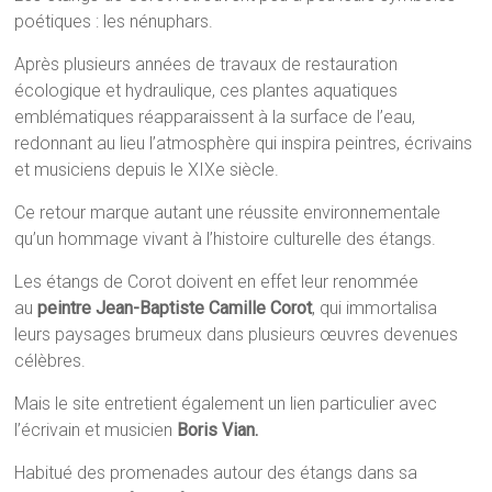
poétiques : les nénuphars.
Après plusieurs années de travaux de restauration
écologique et hydraulique, ces plantes aquatiques
emblématiques réapparaissent à la surface de l’eau,
redonnant au lieu l’atmosphère qui inspira peintres, écrivains
et musiciens depuis le XIXe siècle.
Ce retour marque autant une réussite environnementale
qu’un hommage vivant à l’histoire culturelle des étangs.
Les étangs de Corot doivent en effet leur renommée
au
peintre Jean-Baptiste
Camille Corot
, qui immortalisa
leurs paysages brumeux dans plusieurs œuvres devenues
célèbres.
Mais le site entretient également un lien particulier avec
l’écrivain et musicien
Boris Vian.
Habitué des promenades autour des étangs dans sa