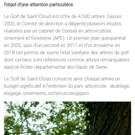
l’objet d’une attention particulière.
Le Golf de Saint-Cloud est riche de 4.500 arbres. Depuis
2005, le Comité de direction a diligenté plusieurs études
réalisées par un cabinet de Conseil en arboriculture,
ornement et foresterie (APE). Un premier plan quinquennal
en 2005, suivi d’un second en 2011 et d’un troisième en
2018 ont permis de suivre l’état sanitaire des arbres du golf
dont certains sont référencés comme arbres remarquables
dans le fichier départemental des Hauts de Seine.
Le Golf de Saint-Cloud consacre ainsi chaque année un
budget significatif à l’entretien du parc arboricole : abattage,
élagage, ornements, niches écologiques