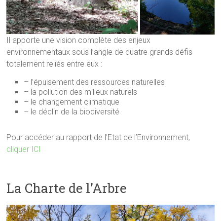
Il apporte une vision complète des enjeux
environnementaux sous l’angle de quatre grands défis
totalement reliés entre eux :
– l’épuisement des ressources naturelles
– la pollution des milieux naturels
– le changement climatique
– le déclin de la biodiversité
Pour accéder au rapport de l’Etat de l’Environnement,
cliquer ICI
La Charte de l’Arbre