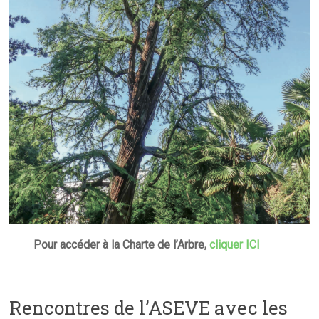
Pour accéder à la Charte de l’Arbre,
cliquer ICI
Rencontres de l’ASEVE avec les