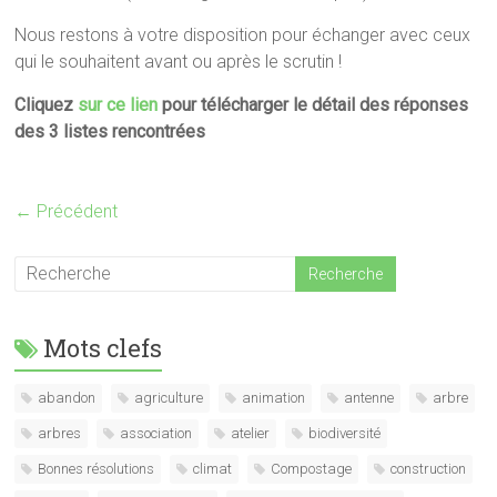
Nous restons à votre disposition pour échanger avec ceux
qui le souhaitent avant ou après le scrutin !
Cliquez
sur ce lien
pour télécharger le détail des réponses
des 3 listes rencontrées
← Précédent
Mots clefs
abandon
agriculture
animation
antenne
arbre
arbres
association
atelier
biodiversité
Bonnes résolutions
climat
Compostage
construction