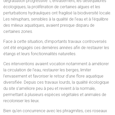
dégradation progressive. L’envasement, les déséquilibres
écologiques, la prolifération de certaines algues et les
perturbations hydrauliques ont fragilisé la biodiversité locale.
Les nénuphars, sensibles à la qualité de l’eau et à l’équilibre
des milieux aquatiques, avaient presque disparu de
certaines zones.
Face à cette situation, d’importants travaux controversés
ont été engagés ces dernières années afin de restaurer les
étangs et leurs fonctionnalités naturelles.
Ces interventions avaient vocation notamment à améliorer
la circulation de l’eau, restaurer les berges, limiter
l’envasement et favoriser le retour d’une flore aquatique
diversifiée. Depuis ces travaux lourds, la qualité écologique
du site s’améliore peu à peu et revient à la normale,
permettant à plusieurs espèces végétales et animales de
recoloniser les lieux.
Bien qu’en concurrence avec les phragmites, ces roseaux