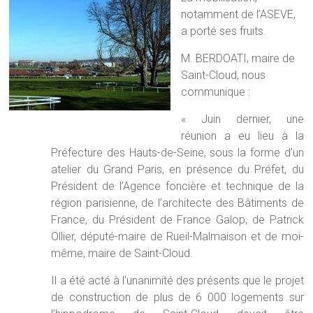
notamment de l’ASEVE,
a porté ses fruits.
M. BERDOATI, maire de
Saint-Cloud, nous
communique :
« Juin dernier, une
réunion a eu lieu à la
Préfecture des Hauts-de-Seine, sous la forme d’un
atelier du Grand Paris, en présence du Préfet, du
Président de l’Agence foncière et technique de la
région parisienne, de l’architecte des Bâtiments de
France, du Président de France Galop, de Patrick
Ollier, député-maire de Rueil-Malmaison et de moi-
même, maire de Saint-Cloud.
Il a été acté à l’unanimité des présents que le projet
de construction de plus de 6 000 logements sur