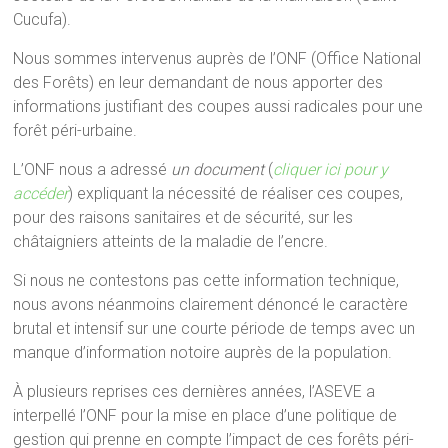
Cucufa).
Nous sommes intervenus auprès de l’ONF (Office National
des Forêts) en leur demandant de nous apporter des
informations justifiant des coupes aussi radicales pour une
forêt péri-urbaine.
L’ONF nous a adressé
un document
(
cliquer ici pour y
accéder
) expliquant la nécessité de réaliser ces coupes,
pour des raisons sanitaires et de sécurité, sur les
châtaigniers atteints de la maladie de l’encre.
Si nous ne contestons pas cette information technique,
nous avons néanmoins clairement dénoncé le caractère
brutal et intensif sur une courte période de temps avec un
manque d’information notoire auprès de la population.
À plusieurs reprises ces dernières années, l’ASEVE a
interpellé l’ONF pour la mise en place d’une politique de
gestion qui prenne en compte l’impact de ces forêts péri-