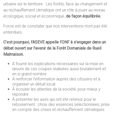
urbaine sur le territoire. Les forêts, face au changement et
au réchauffement climatique ont un rôle à jouer au niveau
écologique, social et économique,
de façon équilibrée.
Force est de constater que nos interventions n’ont pas été
entendues.
C’est pourquoi, l’ASEVE appelle l’ONF à s’engager dans un
débat ouvert sur l’avenir de la Forêt Domaniale de Rueil
Malmaison.
À fournir les explications nécessaires sur la mise en
œuvre de ces coupes réalisées aussi brutalement et
en si grand nombre
À renforcer l’information auprès des citoyens et à
organiser un débat local
À écouter les attentes de la société, pour mieux y
répondre
À présenter les axes qui ont été retenus pour le
reboisement : choix des essences sélectionnées, prise
en compte des crises et réchauffement climatiques.