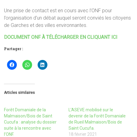
Une prise de contact est en cours avec l’ONF pour
l’organisation d’un débat auquel seront conviés les citoyens
de Garches et des villes environnantes.
DOCUMENT ONF À TÉLÉCHARGER EN CLIQUANT ICI
Partager :
Articles similaires
Forêt Domaniale de la
L’ASEVE mobilisé sur le
Malmaison/Bois de Saint
devenir de la Forêt Domaniale
Cucufa : analyse du dossier
de Rueil Malmaison/Bois de
suite à la rencontre avec
Saint Cucufa.
l’ONF.
18 février 2021